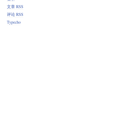
文章 RSS
评论 RSS
Typecho