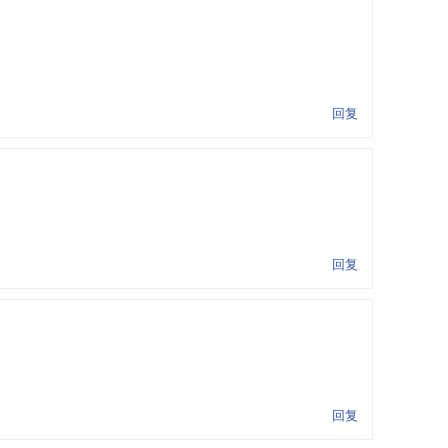
回复
回复
回复