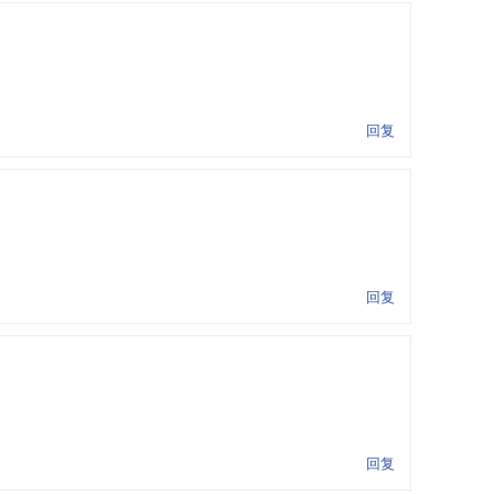
回复
回复
回复