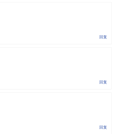
回复
回复
回复