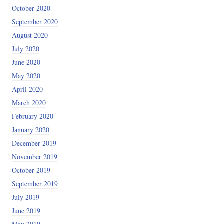
October 2020
September 2020
August 2020
July 2020
June 2020
May 2020
April 2020
March 2020
February 2020
January 2020
December 2019
November 2019
October 2019
September 2019
July 2019
June 2019