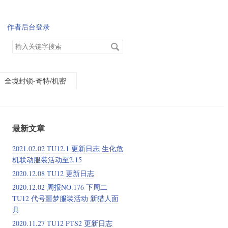
作者后台登录
搜
索
关
键
全境封锁-奇特/机密
字
最新文章
2021.02.02 TU12.1 更新日志 生化危
机联动服装活动至2.15
2020.12.08 TU12 更新日志
2020.12.02 周报NO.176 下周二
TU12 代号噩梦服装活动 新猎人面
具
2020.11.27 TU12 PTS2 更新日志