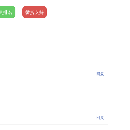
赏排名
赞赏支持
回复
回复