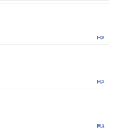
回复
回复
回复