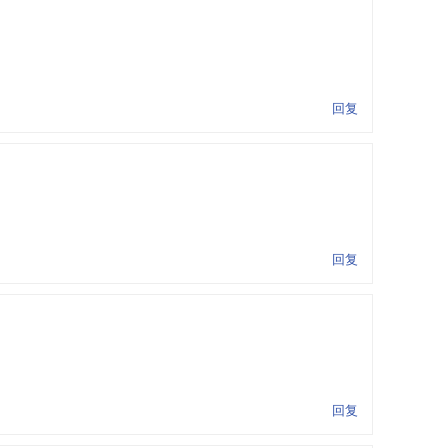
回复
回复
回复