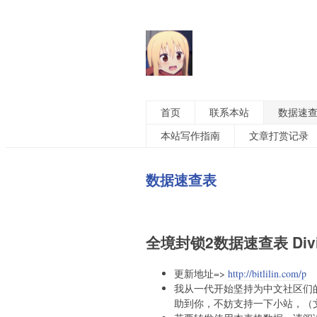
首页
联系本站
数据速
本站写作指南
文章打赏记录
数据速查表
全境封锁2数据速查表 Divisio
更新地址=>
http://bitlilin.com/p
我从一代开始坚持为中文社区们
助到你，不妨支持一下小站，（