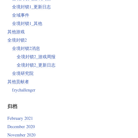
全境封锁1_更新日志
全域事件
全境封锁1_其他
其他游戏
全境封锁2
全境封锁2消息
全境封锁2_游戏周报
全境封锁2_更新日志
全境研究院
其他贡献者
fzychallenger
归档
February 2021
December 2020
November 2020