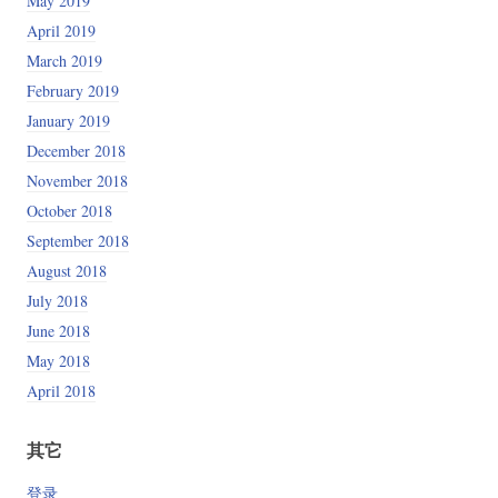
May 2019
April 2019
March 2019
February 2019
January 2019
December 2018
November 2018
October 2018
September 2018
August 2018
July 2018
June 2018
May 2018
April 2018
其它
登录