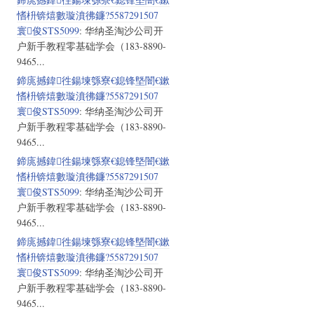
愭枡锛熺數璇濆彿鐮?5587291507
寰俊STS5099
: 华纳圣淘沙公司开
户新手教程零基础学会（183-8890-
9465...
鍗庣撼鍏徃鍚堜綔寮€鎴锋墍闇€鏉
愭枡锛熺數璇濆彿鐮?5587291507
寰俊STS5099
: 华纳圣淘沙公司开
户新手教程零基础学会（183-8890-
9465...
鍗庣撼鍏徃鍚堜綔寮€鎴锋墍闇€鏉
愭枡锛熺數璇濆彿鐮?5587291507
寰俊STS5099
: 华纳圣淘沙公司开
户新手教程零基础学会（183-8890-
9465...
鍗庣撼鍏徃鍚堜綔寮€鎴锋墍闇€鏉
愭枡锛熺數璇濆彿鐮?5587291507
寰俊STS5099
: 华纳圣淘沙公司开
户新手教程零基础学会（183-8890-
9465...