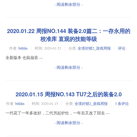
- 阅读剩余部分 -
2020.01.22 周报NO.144 装备2.0篇二：一存永用的
校准库 直观的技能等级
作者:
bitlilin
时间:
2020-01-23
分类:
全境封锁2_游戏周报
评论
全新版本 仓鼠福音 ---
- 阅读剩余部分 -
2020.01.15 周报NO.143 TU7之后的装备2.0
作者:
bitlilin
时间:
2020-01-15
分类:
全境封锁2_游戏周报
3 条评论
一代花了一年多改好，二代另起炉灶，一年后又改了回去 ---
- 阅读剩余部分 -