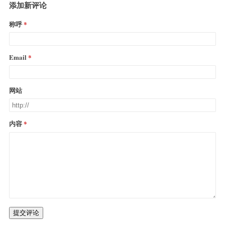
添加新评论
称呼
Email
网站
内容
提交评论