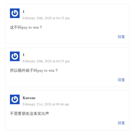
1
February 20th, 2020 at 04:35 pm
这不叫pay to win？
回复
1
February 20th, 2020 at 04:55 pm
所以额外箱子叫pay to win？
回复
Kurone
February 21st, 2020 at 09:46 am
不需要朋友这条笑出声
回复